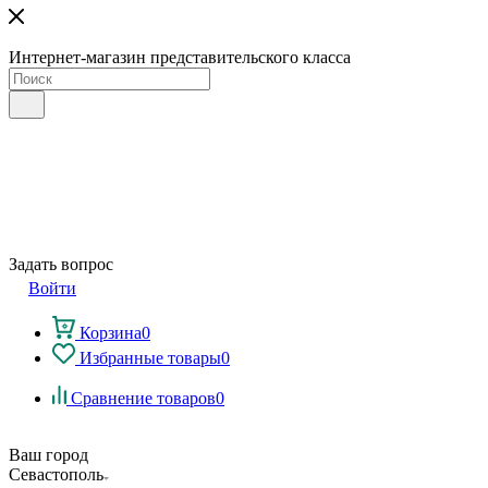
Интернет-магазин представительского класса
Задать вопрос
Войти
Корзина
0
Избранные товары
0
Сравнение товаров
0
Ваш город
Севастополь