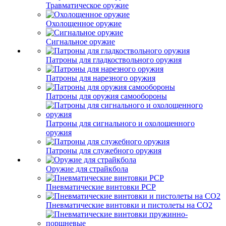
Травматическое оружие
Охолощенное оружие
Сигнальное оружие
Патроны для гладкоствольного оружия
Патроны для нарезного оружия
Патроны для оружия самообороны
Патроны для сигнального и охолощенного
оружия
Патроны для служебного оружия
Оружие для страйкбола
Пневматические винтовки PCP
Пневматические винтовки и пистолеты на CO2