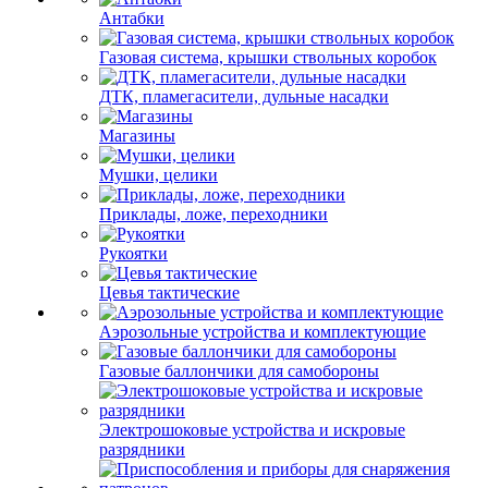
Антабки
Газовая система, крышки ствольных коробок
ДТК, пламегасители, дульные насадки
Магазины
Мушки, целики
Приклады, ложе, переходники
Рукоятки
Цевья тактические
Аэрозольные устройства и комплектующие
Газовые баллончики для самобороны
Электрошоковые устройства и искровые
разрядники