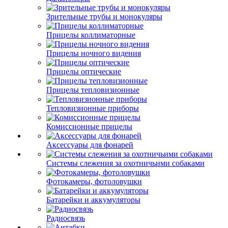
Зрительные трубы и монокуляры
Прицелы коллиматорные
Прицелы ночного видения
Прицелы оптические
Прицелы тепловизионные
Тепловизионные приборы
Комиссионные прицелы
Аксессуары для фонарей
Системы слежения за охотничьими собаками
Фотокамеры, фотоловушки
Батарейки и аккумуляторы
Радиосвязь