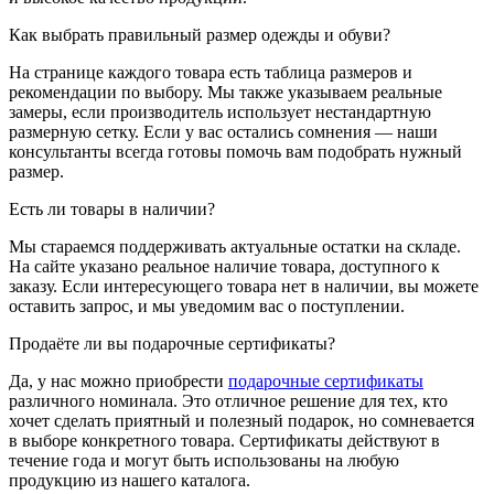
Как выбрать правильный размер одежды и обуви?
На странице каждого товара есть таблица размеров и
рекомендации по выбору. Мы также указываем реальные
замеры, если производитель использует нестандартную
размерную сетку. Если у вас остались сомнения — наши
консультанты всегда готовы помочь вам подобрать нужный
размер.
Есть ли товары в наличии?
Мы стараемся поддерживать актуальные остатки на складе.
На сайте указано реальное наличие товара, доступного к
заказу. Если интересующего товара нет в наличии, вы можете
оставить запрос, и мы уведомим вас о поступлении.
Продаёте ли вы подарочные сертификаты?
Да, у нас можно приобрести
подарочные сертификаты
различного номинала. Это отличное решение для тех, кто
хочет сделать приятный и полезный подарок, но сомневается
в выборе конкретного товара. Сертификаты действуют в
течение года и могут быть использованы на любую
продукцию из нашего каталога.