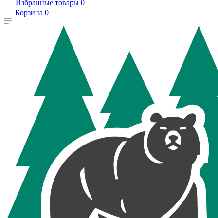
Избранные товары
0
Корзина
0