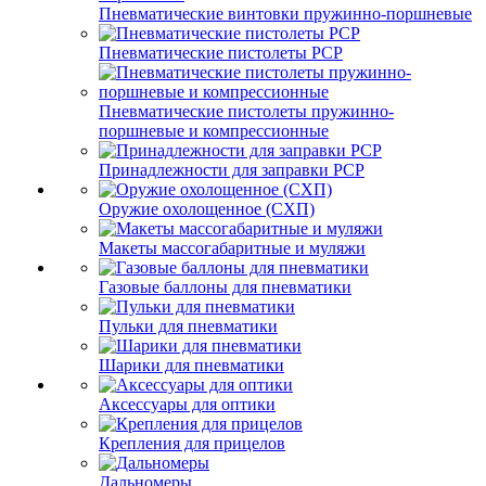
Пневматические винтовки пружинно-поршневые
Пневматические пистолеты PCP
Пневматические пистолеты пружинно-
поршневые и компрессионные
Принадлежности для заправки PCP
Оружие охолощенное (СХП)
Макеты массогабаритные и муляжи
Газовые баллоны для пневматики
Пульки для пневматики
Шарики для пневматики
Аксессуары для оптики
Крепления для прицелов
Дальномеры