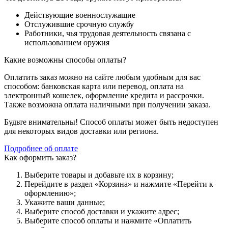
Действующие военнослужащие
Отслужившие срочную службу
Работники, чья трудовая деятельность связана с
использованием оружия
Какие возможны способы оплаты?
Оплатить заказ можно на сайте любым удобным для вас
способом: банковская карта или перевод, оплата на
электронный кошелек, оформление кредита и рассрочки.
Также возможна оплата наличными при получении заказа.
Будьте внимательны! Способ оплаты может быть недоступен
для некоторых видов доставки или региона.
Подробнее об оплате
Как оформить заказ?
Выберите товары и добавьте их в корзину;
Перейдите в раздел «Корзина» и нажмите «Перейти к
оформлению»;
Укажите ваши данные;
Выберите способ доставки и укажите адрес;
Выберите способ оплаты и нажмите «Оплатить