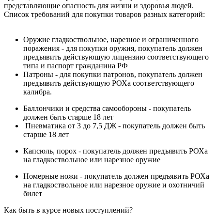
представляющие опасность для жизни и здоровья людей.
Список требований для покупки товаров разных категорий:
Оружие гладкоствольное, нарезное и ограниченного
поражения - для покупки оружия, покупатель должен
предъявить действующую лицензию соответствующего
типа и паспорт гражданина РФ
Патроны - для покупки патронов, покупатель должен
предъявить действующую РОХа соответствующего
калибра.
Баллончики и средства самообороны - покупатель
должен быть старше 18 лет
Пневматика от 3 до 7,5 ДЖ - покупатель должен быть
старше 18 лет
Капсюль, порох - покупатель должен предъявить РОХа
на гладкоствольное или нарезное оружие
Номерные ножи - покупатель должен предъявить РОХа
на гладкоствольное или нарезное оружие и охотничий
билет
Как быть в курсе новых поступлений?