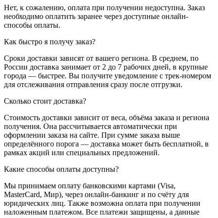
Нет, к сожалению, оплата при получении недоступна. Заказ
необходимо оплатить заранее через доступные онлайн-
способы оплаты.
Как быстро я получу заказ?
Сроки доставки зависят от вашего региона. В среднем, по
России доставка занимает от 2 до 7 рабочих дней, в крупные
города — быстрее. Вы получите уведомление с трек-номером
для отслеживания отправления сразу после отгрузки.
Сколько стоит доставка?
Стоимость доставки зависит от веса, объёма заказа и региона
получения. Она рассчитывается автоматически при
оформлении заказа на сайте. При сумме заказа выше
определённого порога — доставка может быть бесплатной, в
рамках акций или специальных предложений.
Какие способы оплаты доступны?
Мы принимаем оплату банковскими картами (Visa,
MasterCard, Мир), через онлайн-банкинг и по счёту для
юридических лиц. Также возможна оплата при получении
наложенным платежом. Все платежи защищены, а данные