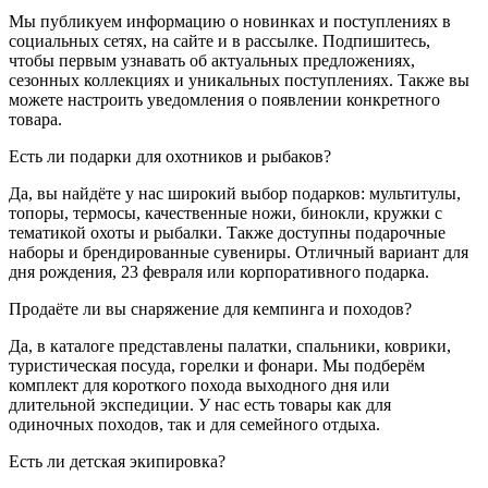
Мы публикуем информацию о новинках и поступлениях в
социальных сетях, на сайте и в рассылке. Подпишитесь,
чтобы первым узнавать об актуальных предложениях,
сезонных коллекциях и уникальных поступлениях. Также вы
можете настроить уведомления о появлении конкретного
товара.
Есть ли подарки для охотников и рыбаков?
Да, вы найдёте у нас широкий выбор подарков: мультитулы,
топоры, термосы, качественные ножи, бинокли, кружки с
тематикой охоты и рыбалки. Также доступны подарочные
наборы и брендированные сувениры. Отличный вариант для
дня рождения, 23 февраля или корпоративного подарка.
Продаёте ли вы снаряжение для кемпинга и походов?
Да, в каталоге представлены палатки, спальники, коврики,
туристическая посуда, горелки и фонари. Мы подберём
комплект для короткого похода выходного дня или
длительной экспедиции. У нас есть товары как для
одиночных походов, так и для семейного отдыха.
Есть ли детская экипировка?