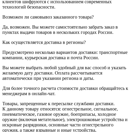
клиентов шифруются с использованием современных
технологий безопасности.
Возможен ли самовывоз заказанного товара?
Да, возможен. Вы можете самостоятельно забрать заказ в
пунктах выдачи товаров в нескольких городах России.
Как осуществляется доставка в регионы?
Предусмотрено несколько вариантов доставки: транспортные
компании, курьерская доставка и почта России.
Вы можете выбрать любой удобный для вас способ и указать
желаемую дату доставки. Оплата рассчитывается
автоматически при указании региона и даты.
Для более точного расчета стоимости доставки обращайтесь к
менеджерам в онлайн-чат.
Товары, запрещенные к пересылке службами доставки.
К данному товару относятся: огнестрельное, сигнальное,
пневматическое, газовое оружие, боеприпасы, холодное
оружие (включая метательное), электрошоковые устройства и
искровые разрядники, основные части огнестрельного
оружия, а также взрывные и иные устройства,