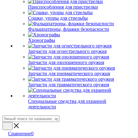
Приспособления для пристрелки
Сошки, упоры для стрельбы
Фальшпатроны, флажки безопасности
Хронографы
Запчасти для огнестрельного оружия
Запчасти для охолощенного оружия
Запчасти для пневматического оружия
Запчасти для травматического оружия
Специальные средства для охранной
деятельности
Сравнение
0