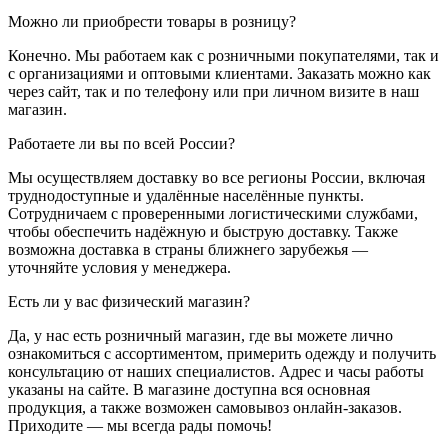
Можно ли приобрести товары в розницу?
Конечно. Мы работаем как с розничными покупателями, так и
с организациями и оптовыми клиентами. Заказать можно как
через сайт, так и по телефону или при личном визите в наш
магазин.
Работаете ли вы по всей России?
Мы осуществляем доставку во все регионы России, включая
труднодоступные и удалённые населённые пункты.
Сотрудничаем с проверенными логистическими службами,
чтобы обеспечить надёжную и быструю доставку. Также
возможна доставка в страны ближнего зарубежья —
уточняйте условия у менеджера.
Есть ли у вас физический магазин?
Да, у нас есть розничный магазин, где вы можете лично
ознакомиться с ассортиментом, примерить одежду и получить
консультацию от наших специалистов. Адрес и часы работы
указаны на сайте. В магазине доступна вся основная
продукция, а также возможен самовывоз онлайн-заказов.
Приходите — мы всегда рады помочь!