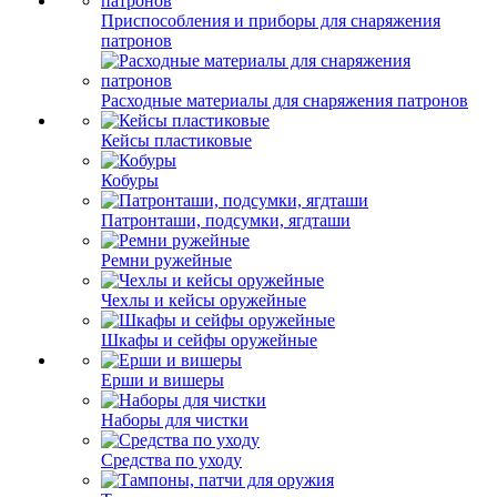
Приспособления и приборы для снаряжения
патронов
Расходные материалы для снаряжения патронов
Кейсы пластиковые
Кобуры
Патронташи, подсумки, ягдташи
Ремни ружейные
Чехлы и кейсы оружейные
Шкафы и сейфы оружейные
Ерши и вишеры
Наборы для чистки
Средства по уходу