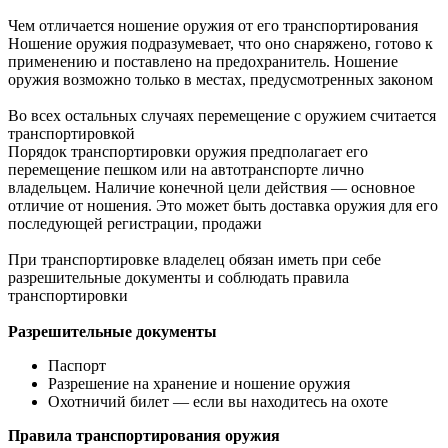
Чем отличается ношение оружия от его транспортирования
Ношение оружия подразумевает, что оно снаряжено, готово к
применению и поставлено на предохранитель. Ношение
оружия возможно только в местах, предусмотренных законом
Во всех остальных случаях перемещение с оружием считается
транспортировкой
Порядок транспортировки оружия предполагает его
перемещение пешком или на автотранспорте лично
владельцем. Наличие конечной цели действия — основное
отличие от ношения. Это может быть доставка оружия для его
последующей регистрации, продажи
При транспортировке владелец обязан иметь при себе
разрешительные документы и соблюдать правила
транспортировки
Разрешительные документы
Паспорт
Разрешение на хранение и ношение оружия
Охотничий билет — если вы находитесь на охоте
Правила транспортирования оружия