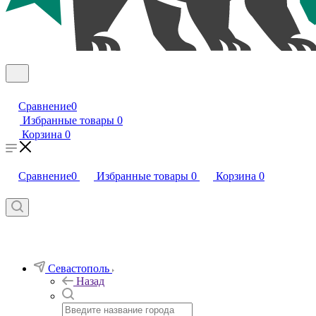
Сравнение
0
Избранные товары
0
Корзина
0
Сравнение
0
Избранные товары
0
Корзина
0
Севастополь
Назад