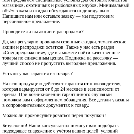
магазинов, охотничьих и рыболовных клубов. Минимальный
объём заказа и скидки обсуждаются индивидуально.
Напишите нам или оставьте заявку — мы подготовим
персональное предложение.
Проводите ли вы акции и распродажи?
Да, мы регулярно проводим сезонные скидки, тематические
акции и распродажи остатков. Также у нас есть раздел
«Спецпредложения», где вы можете найти качественные
товары по сниженным ценам. Подписка на рассылку —
лучший способ не пропустить выгодные предложения.
Есть ли у вас гарантия на товары?
На всю продукцию действует гарантия от производителя,
которая варьируется от 6 до 24 месяцев в зависимости от
бренда. При возникновении гарантийного случая мы
поможем вам с оформлением обращения. Все детали указаны
в сопроводительных документах к товару.
Можно ли проконсультироваться перед покупкой?
Безусловно! Наши консультанты помогут вам подобрать
подходящее снаряжение с учётом ваших целей, условий