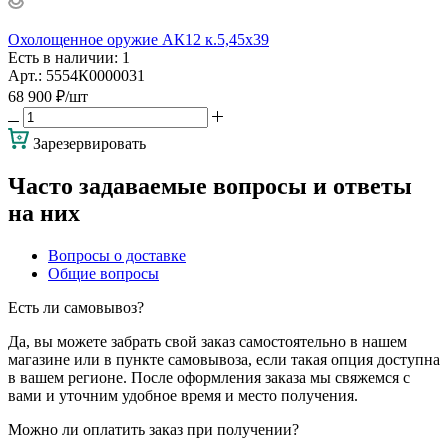
Охолощенное оружие АК12 к.5,45х39
Есть в наличии
: 1
Арт.: 5554К0000031
68 900
₽
/шт
Зарезервировать
Часто задаваемые вопросы и ответы
на них
Вопросы о доставке
Общие вопросы
Есть ли самовывоз?
Да, вы можете забрать свой заказ самостоятельно в нашем
магазине или в пункте самовывоза, если такая опция доступна
в вашем регионе. После оформления заказа мы свяжемся с
вами и уточним удобное время и место получения.
Можно ли оплатить заказ при получении?