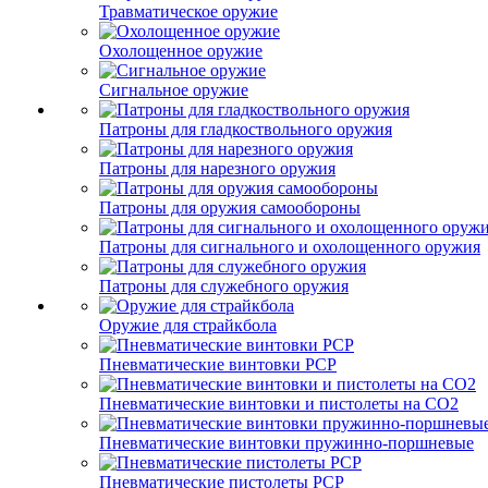
Травматическое оружие
Охолощенное оружие
Сигнальное оружие
Патроны для гладкоствольного оружия
Патроны для нарезного оружия
Патроны для оружия самообороны
Патроны для сигнального и охолощенного оружия
Патроны для служебного оружия
Оружие для страйкбола
Пневматические винтовки PCP
Пневматические винтовки и пистолеты на CO2
Пневматические винтовки пружинно-поршневые
Пневматические пистолеты PCP