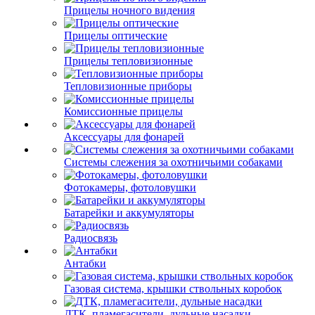
Прицелы ночного видения
Прицелы оптические
Прицелы тепловизионные
Тепловизионные приборы
Комиссионные прицелы
Аксессуары для фонарей
Системы слежения за охотничьими собаками
Фотокамеры, фотоловушки
Батарейки и аккумуляторы
Радиосвязь
Антабки
Газовая система, крышки ствольных коробок
ДТК, пламегасители, дульные насадки