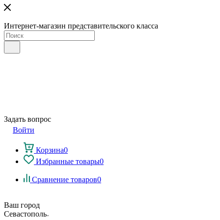
Интернет-магазин представительского класса
Задать вопрос
Войти
Корзина
0
Избранные товары
0
Сравнение товаров
0
Ваш город
Севастополь