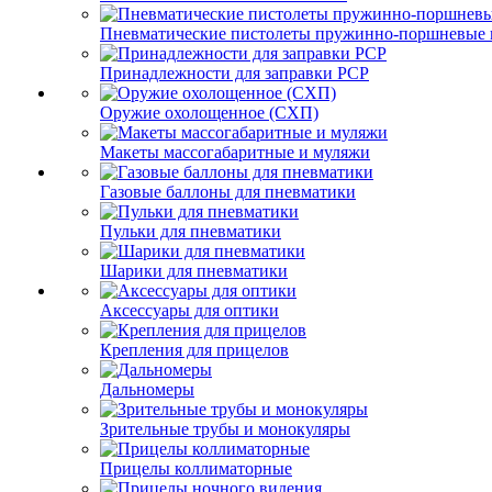
Пневматические пистолеты пружинно-поршневые 
Принадлежности для заправки PCP
Оружие охолощенное (СХП)
Макеты массогабаритные и муляжи
Газовые баллоны для пневматики
Пульки для пневматики
Шарики для пневматики
Аксессуары для оптики
Крепления для прицелов
Дальномеры
Зрительные трубы и монокуляры
Прицелы коллиматорные