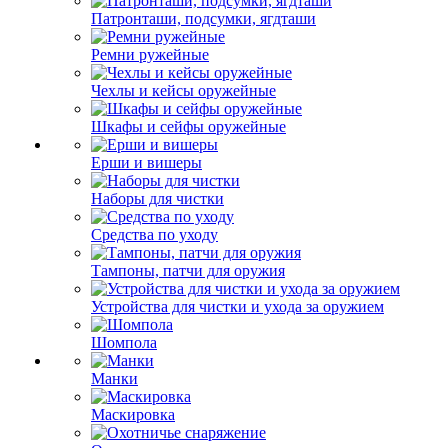
Патронташи, подсумки, ягдташи
Ремни ружейные
Чехлы и кейсы оружейные
Шкафы и сейфы оружейные
Ерши и вишеры
Наборы для чистки
Средства по уходу
Тампоны, патчи для оружия
Устройства для чистки и ухода за оружием
Шомпола
Манки
Маскировка