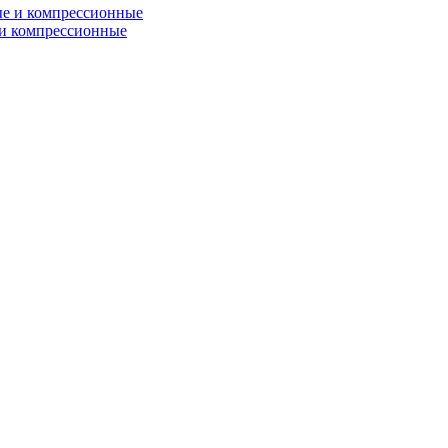
и компрессионные