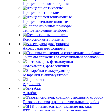
Прицелы ночного видения
Прицелы оптические
Прицелы тепловизионные
Тепловизионные приборы
Комиссионные прицелы
Аксессуары для фонарей
Системы слежения за охотничьими собаками
Фотокамеры, фотоловушки
Батарейки и аккумуляторы
Радиосвязь
Антабки
Газовая система, крышки ствольных коробок
ДТК, пламегасители, дульные насадки