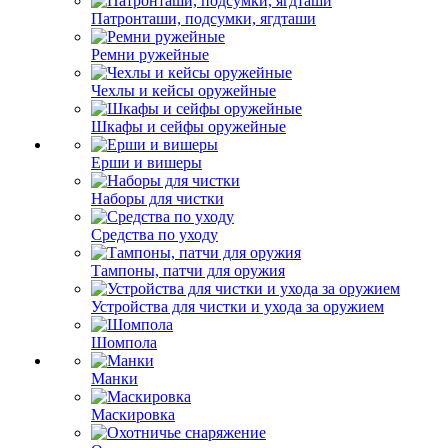
Патронташи, подсумки, ягдташи
Ремни ружейные
Чехлы и кейсы оружейные
Шкафы и сейфы оружейные
Ерши и вишеры
Наборы для чистки
Средства по уходу
Тампоны, патчи для оружия
Устройства для чистки и ухода за оружием
Шомпола
Манки
Маскировка