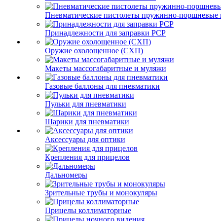
Пневматические пистолеты пружинно-поршневые 
Принадлежности для заправки PCP
Оружие охолощенное (СХП)
Макеты массогабаритные и муляжи
Газовые баллоны для пневматики
Пульки для пневматики
Шарики для пневматики
Аксессуары для оптики
Крепления для прицелов
Дальномеры
Зрительные трубы и монокуляры
Прицелы коллиматорные