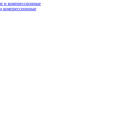
и компрессионные