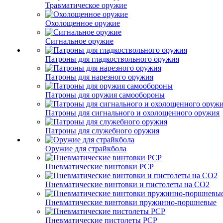
Травматическое оружие
Охолощенное оружие
Сигнальное оружие
Патроны для гладкоствольного оружия
Патроны для нарезного оружия
Патроны для оружия самообороны
Патроны для сигнального и охолощенного оружия
Патроны для служебного оружия
Оружие для страйкбола
Пневматические винтовки PCP
Пневматические винтовки и пистолеты на CO2
Пневматические винтовки пружинно-поршневые
Пневматические пистолеты PCP