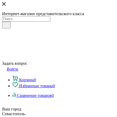
Интернет-магазин представительского класса
Задать вопрос
Войти
Корзина
0
Избранные товары
0
Сравнение товаров
0
Ваш город
Севастополь